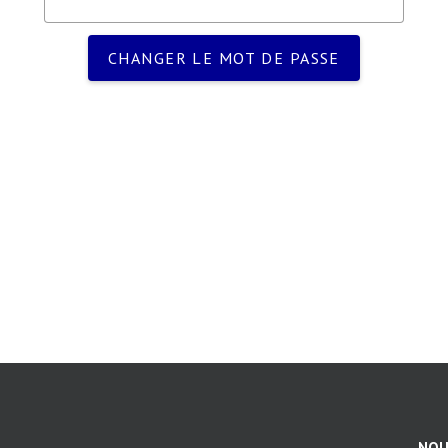
CHANGER LE MOT DE PASSE
NOU