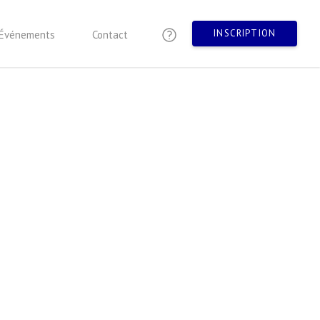
INSCRIPTION
Événements
Contact